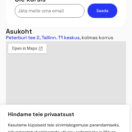
Asukoht
Peterburi tee 2, Tallinn. T1 keskus
, kolmas korrus
Hindame teie privaatsust
Kasutame küpsiseid teie sirvimiskogemuse parandamiseks,